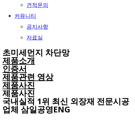
견적문의
커뮤니티
공지사항
자료실
초미세먼지 차단망
제품소개
인증서
제품관련 영상
제품사진
제품사진
국내실적 1위 최신 외장재 전문시공
업체 삼일공영ENG