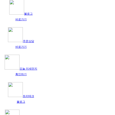
블로그
바로가기
주문상담
바로가기
오늘 미세먼지
확인하기
트리테크
블로그