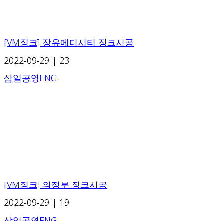
[VM징크] 장유메디시티 징크시공
2022-09-29
|
23
삼일공영ENG
[VM징크] 의정부 징크시공
2022-09-29
|
19
삼일공영ENG