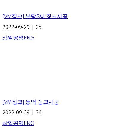
[VM징크] 분당R씨 징크시공
2022-09-29
|
25
삼일공영ENG
[VM징크] 동백 징크시공
2022-09-29
|
34
삼일공영ENG